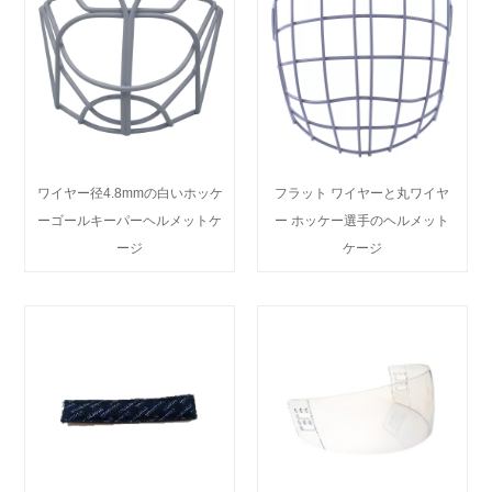
ワイヤー径4.8mmの白いホッケ
フラット ワイヤーと丸ワイヤ
ーゴールキーパーヘルメットケ
ー ホッケー選手のヘルメット
ージ
ケージ