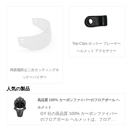
Top-Clips ホッケー プレーヤー
ヘルメット アクセサリー
両面傷防止二次カッティングホ
ッケーバイザー
人気の製品
高品質 100% カーボンファイバーのフロアボール ヘ
ルメット
GY 社の高品質 100% カーボンファイバー
のフロアボール ヘルメットは、フロアボ
ール プレーヤーのために特別に設計され