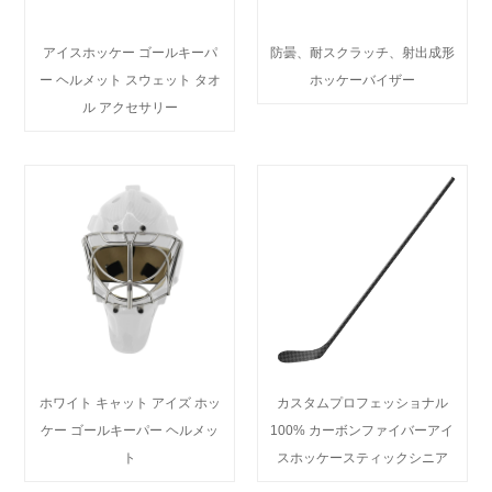
アイスホッケー ゴールキーパ
防曇、耐スクラッチ、射出成形
ー ヘルメット スウェット タオ
ホッケーバイザー
ル アクセサリー
ホワイト キャット アイズ ホッ
カスタムプロフェッショナル
ケー ゴールキーパー ヘルメッ
100% カーボンファイバーアイ
ト
スホッケースティックシニア