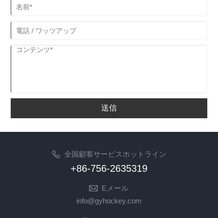
送信
全国顧客サービスホットライン
+86-756-2635319
Eメール
info@gyhockey.com