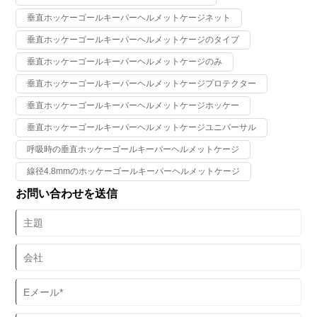
垂直ホッケーゴールキーパーヘルメットケージネット
垂直ホッケーゴールキーパーヘルメットケージのタイプ
垂直ホッケーゴールキーパーヘルメットケージのみ
垂直ホッケーゴールキーパーヘルメットケージプロテクター
垂直ホッケーゴールキーパーヘルメットケージホッケー
垂直ホッケーゴールキーパーヘルメットケージユニバーサル
呼吸時の垂直ホッケーゴールキーパーヘルメットケージ
線径4.8mmのホッケーゴールキーパーヘルメットケージ
お問い合わせを送信