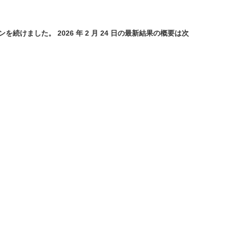
した。 2026 年 2 月 24 日の最新結果の概要は次