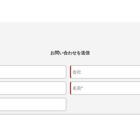
お問い合わせを送信