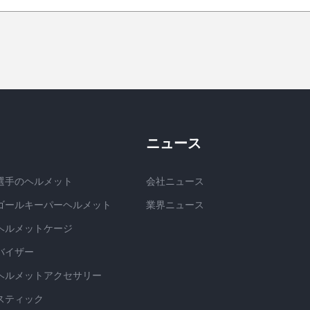
ニュース
選手のヘルメット
会社ニュース
ゴールキーパーヘルメット
業界ニュース
ヘルメットケージ
バイザー
ヘルメットアクセサリー
スティック