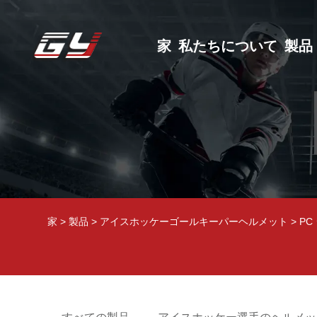
家
私たちについて
製品
家
>
製品
>
アイスホッケーゴールキーパーヘルメット
>
PC