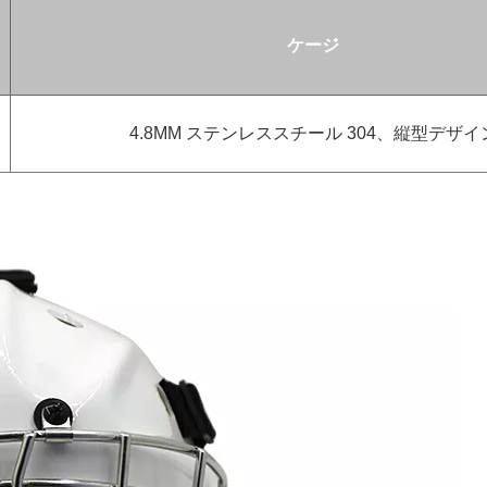
ケージ
4.8MM ステンレススチール 304、縦型デザイ