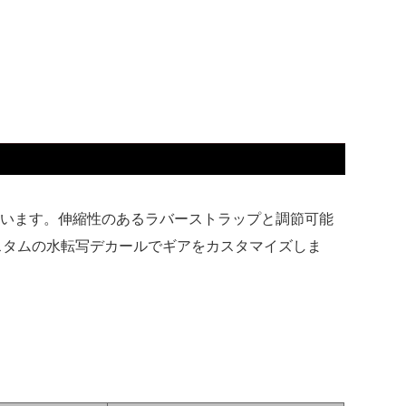
備えています。伸縮性のあるラバーストラップと調節可能
スタムの水転写デカールでギアをカスタマイズしま