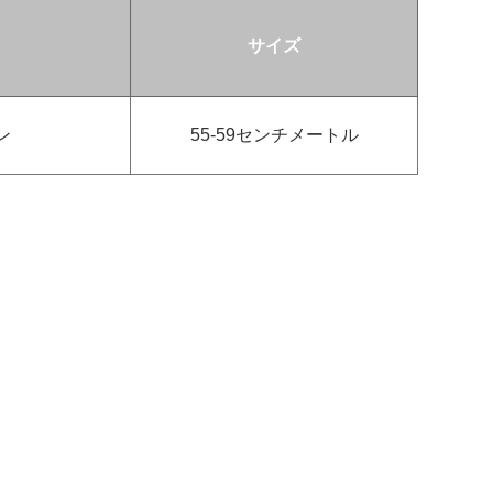
サイズ
ン
55-59センチメートル