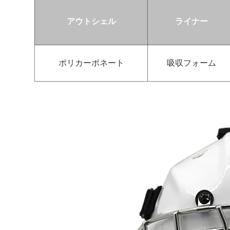
アウトシェル
ライナー
ポリカーボネート
吸収フォーム