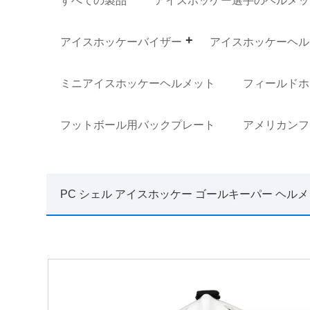
すべての製品
アイスホッケー選手のヘルメッ
アイスホッケーバイザー
アイスホッケーヘル
ミニアイスホッケーヘルメット
フィールドホ
フットボール用バックプレート
アメリカンフ
PC シェル アイスホッケー ゴールキーパー ヘル