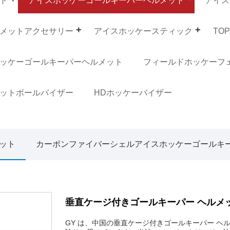
ト
アイスホッケーゴールキーパーヘルメット
アイス
メットアクセサリー
アイスホッケースティック
TO
ッケーゴールキーパーヘルメット
フィールドホッケーフ
ットボールバイザー
HDホッケーバイザー
メット
カーボンファイバーシェルアイスホッケーゴールキ
垂直ケージ付きゴールキーパー ヘルメ
GY は、中国の垂直ケージ付きゴールキーパー ヘ