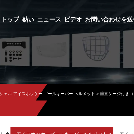
トップ
熱い
ニュース
ビデオ
お問い合わせを送
 シェル アイスホッケー ゴールキーパー ヘルメット
> 垂直ケージ付きゴ