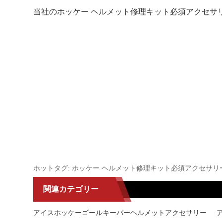
当社のホッケー ヘルメット修理キット必須アクセサ
ホットタグ: ホッケー ヘルメット修理キット必須アクセサ
関連カテゴリー
アイスホッケーゴールキーパーヘルメットアクセサリー