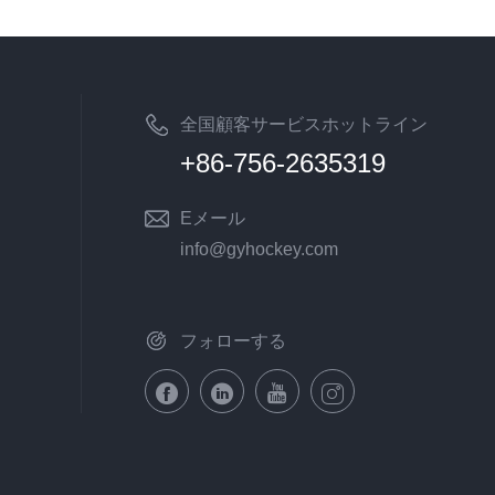
全国顧客サービスホットライン
+86-756-2635319
Eメール
info@gyhockey.com
フォローする