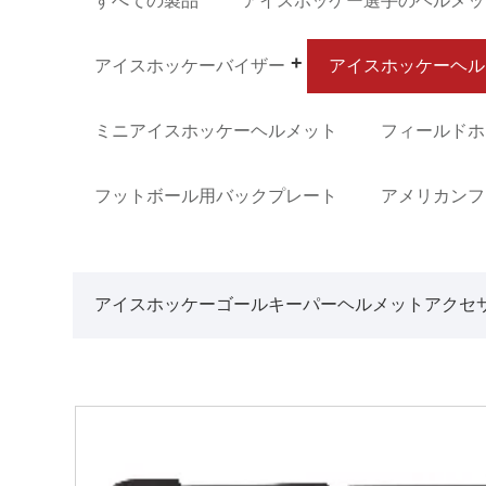
すべての製品
アイスホッケー選手のヘルメッ
アイスホッケーバイザー
アイスホッケーヘル
ミニアイスホッケーヘルメット
フィールドホ
フットボール用バックプレート
アメリカンフ
アイスホッケーゴールキーパーヘルメットアクセ