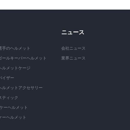
ニュース
選手のヘルメット
会社ニュース
ゴールキーパーヘルメット
業界ニュース
ヘルメットケージ
バイザー
ヘルメットアクセサリー
スティック
ッケーヘルメット
ケーヘルメット