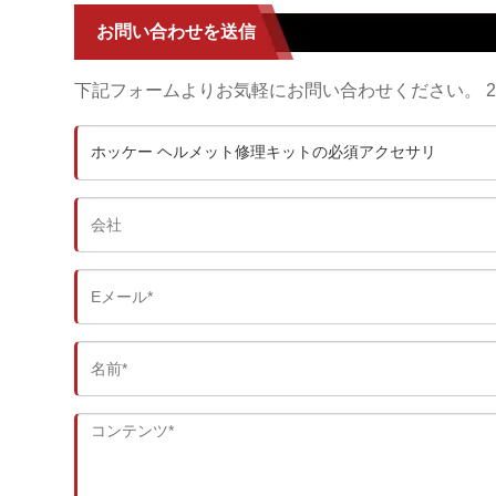
お問い合わせを送信
下記フォームよりお気軽にお問い合わせください。 