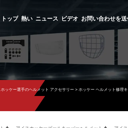
トップ
熱い
ニュース
ビデオ
お問い合わせを送
スホッケー選手のヘルメット アクセサリー
> ホッケー ヘルメット修理