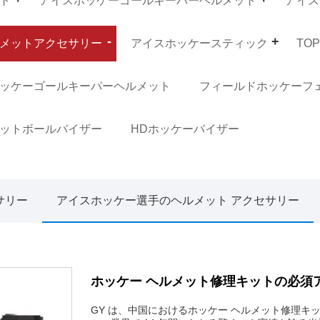
ト
アイスホッケーゴールキーパーヘルメット
アイス
メットアクセサリー
アイスホッケースティック
TO
ッケーゴールキーパーヘルメット
フィールドホッケーフ
ットボールバイザー
HDホッケーバイザー
サリー
アイスホッケー選手のヘルメット アクセサリー
ホッケー ヘルメット修理キットの必須
GY は、中国におけるホッケー ヘルメット修理