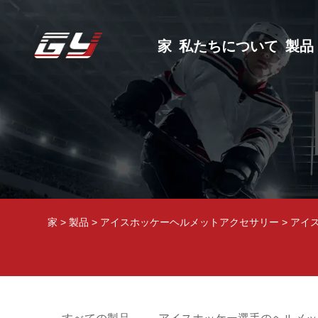
家
私たちについて
製品
家
>
製品
>
アイスホッケーヘルメットアクセサリー
>
アイ