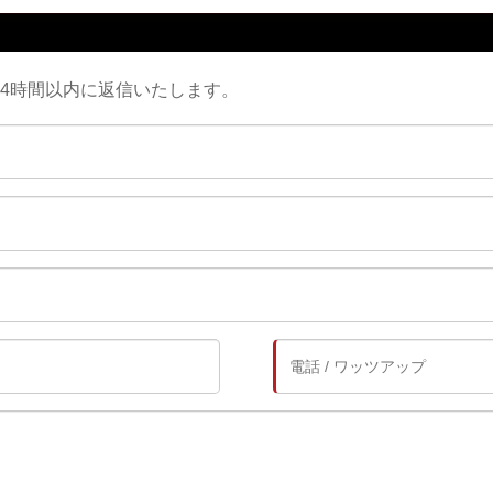
24時間以内に返信いたします。