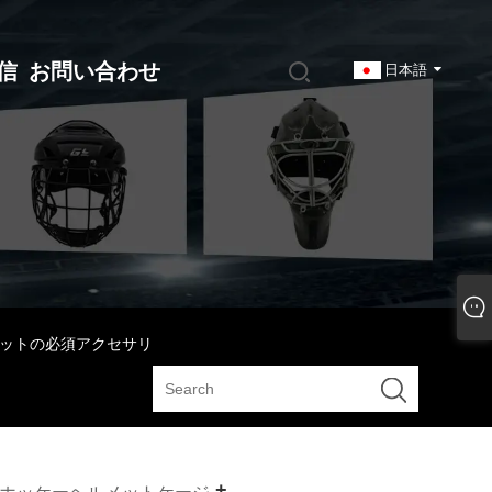
信
お問い合わせ
日本語
キットの必須アクセサリ