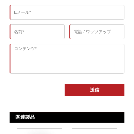
送信
関連製品