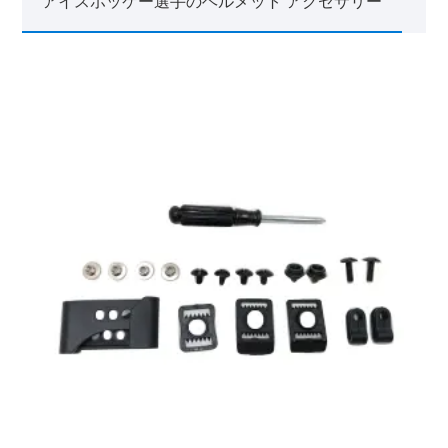
アイスホッケー選手のヘルメット アクセサリー