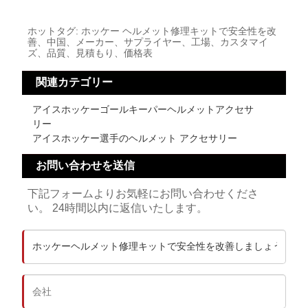
ホットタグ: ホッケー ヘルメット修理キットで安全性を改
善、中国、メーカー、サプライヤー、工場、カスタマイ
ズ、品質、見積もり、価格表
関連カテゴリー
アイスホッケーゴールキーパーヘルメットアクセサ
リー
アイスホッケー選手のヘルメット アクセサリー
お問い合わせを送信
下記フォームよりお気軽にお問い合わせくださ
い。 24時間以内に返信いたします。