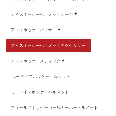
アイスホッケーヘルメットケージ
アイスホッケーバイザー
アイスホッケーヘルメットアクセサリー
アイスホッケースティック
TOP アイスホッケーヘルメット
ミニアイスホッケーヘルメット
フィールドホッケーゴールキーパーヘルメット