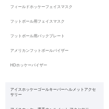
フィールドホッケーフェイスマスク
フットボール用フェイスマスク
フットボール用バックプレート
アメリカンフットボールバイザー
HDホッケーバイザー
アイスホッケーゴールキーパーヘルメットアクセ
サリー