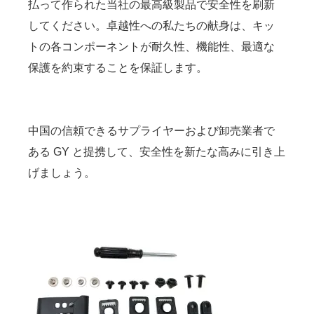
払って作られた当社の最高級製品で安全性を刷新
してください。卓越性への私たちの献身は、キッ
トの各コンポーネントが耐久性、機能性、最適な
保護を約束することを保証します。
中国の信頼できるサプライヤーおよび卸売業者で
ある GY と提携して、安全性を新たな高みに引き上
げましょう。