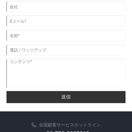
送信
全国顧客サービスホットライン