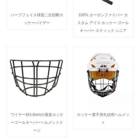
ハーフフェイス球面二次切断ホ
100% カーボンファイバー カ
ッケーバイザー
スタム アイス ホッケー ゴール
キーパー スティック シニア
ワイヤー径4.8mmの垂直ホッケ
ホッケー選手用丸頭用ヘルメッ
ーゴールキーパーヘルメットケ
ト
ージ