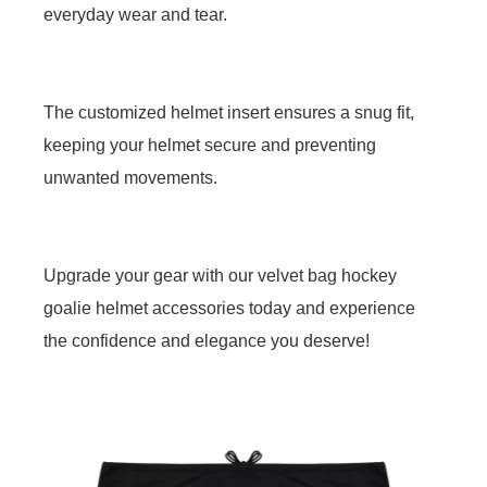
everyday wear and tear.
The customized helmet insert ensures a snug fit,
keeping your helmet secure and preventing
unwanted movements.
Upgrade your gear with our velvet bag hockey
goalie helmet accessories today and experience
the confidence and elegance you deserve!