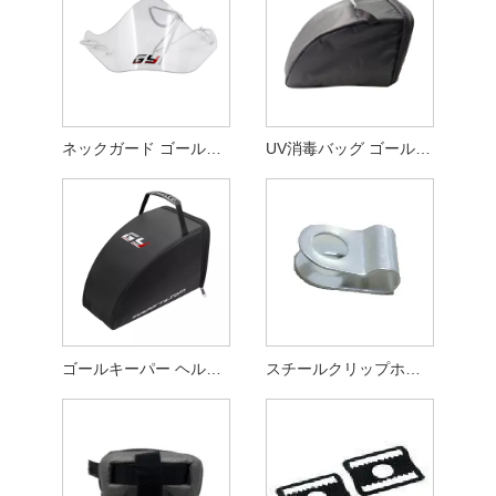
ネックガード ゴールキーパー ヘルメット アクセサリー
UV消毒バッグ ゴールキーパーヘルメットアクセサリー
ゴールキーパー ヘルメット バッグ ホッケー ゴールキーパー ヘルメット アクセサリー
スチールクリップホッケーゴールキーパーヘルメットアクセサリー