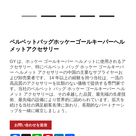
ベルベットバッグホッケーゴールキーパーヘル
メットアクセサリー
GY は、ホッケー ゴールキーパー ヘルメットに使用されるア
クセサリー、特にベルベット バッグ ホッケー ゴールキーパ
ー ヘルメット アクセサリーの中国の主要なサプライヤーお
よび卸売業者です。 14 年以上の経験を持つ当社は、一流の
高品質のアクセサリーを比類のない価格で提供する専門家で
す。当社のベルベット バッグ ホッケー ゴールキーパー ヘル
メット アクセサリーは、その卓越した品質、最先端の生産技
術、最先端の設備により世界的に認められています。拡大を
続ける当社の満足顧客名簿に加わり、長期的なパートナーシ
ップを一緒に確立しましょう。
お問い合わせを送信