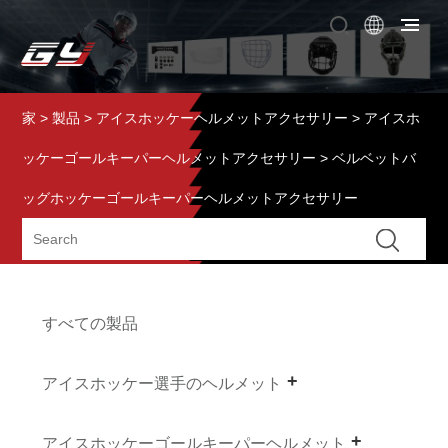
家
>
製品
>
アイスホッケーヘルメットアクセサリー
>
アイスホ
ッケーゴールキーパーヘルメットアクセサリー
> ベルベットバ
ッグホッケーゴールキーパーヘルメットアクセサリー
すべての製品
アイスホッケー選手のヘルメット
アイスホッケーゴールキーパーヘルメット