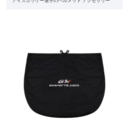
アイスホッケー選手のヘルメット アクセサリー