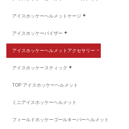
アイスホッケーヘルメットケージ
アイスホッケーバイザー
アイスホッケーヘルメットアクセサリー
アイスホッケースティック
TOP アイスホッケーヘルメット
ミニアイスホッケーヘルメット
フィールドホッケーゴールキーパーヘルメット