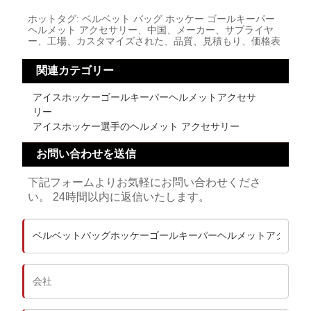
ホットタグ: ベルベット バッグ ホッケー ゴールキーパー
ヘルメット アクセサリー、中国、メーカー、サプライヤ
ー、工場、カスタマイズされた、品質、見積もり、価格表
関連カテゴリー
アイスホッケーゴールキーパーヘルメットアクセサ
リー
アイスホッケー選手のヘルメット アクセサリー
お問い合わせを送信
下記フォームよりお気軽にお問い合わせくださ
い。 24時間以内に返信いたします。