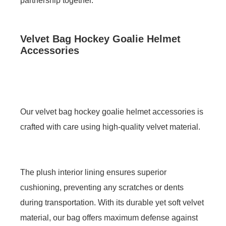
partnership together.
Velvet Bag Hockey Goalie Helmet
Accessories
Our velvet bag hockey goalie helmet accessories is
crafted with care using high-quality velvet material.
The plush interior lining ensures superior
cushioning, preventing any scratches or dents
during transportation. With its durable yet soft velvet
material, our bag offers maximum defense against