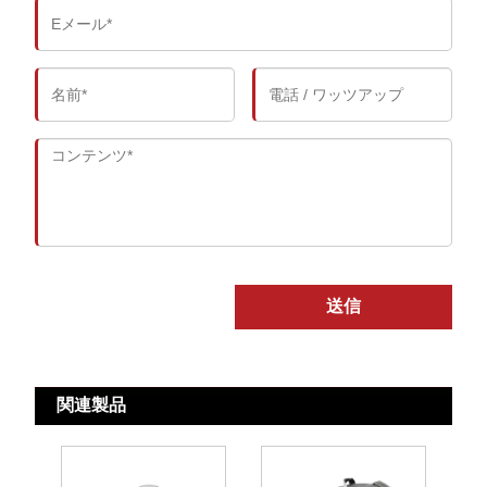
送信
関連製品