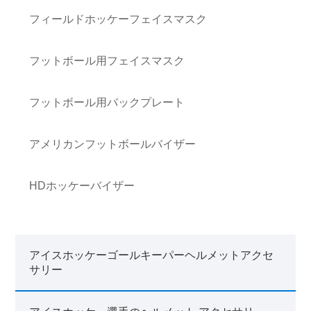
フィールドホッケーフェイスマスク
フットボール用フェイスマスク
フットボール用バックプレート
アメリカンフットボールバイザー
HDホッケーバイザー
アイスホッケーゴールキーパーヘルメットアクセ
サリー