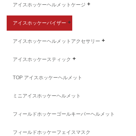
アイスホッケーヘルメットケージ
アイスホッケーバイザー
アイスホッケーヘルメットアクセサリー
アイスホッケースティック
TOP アイスホッケーヘルメット
ミニアイスホッケーヘルメット
フィールドホッケーゴールキーパーヘルメット
フィールドホッケーフェイスマスク