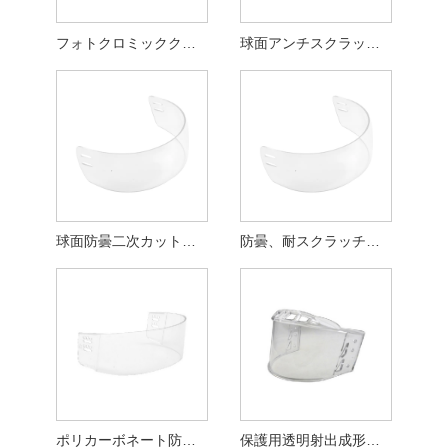
フォトクロミッククリアアンチスクラッチ二次切断ホッケーバイザー
球面アンチスクラッチ二次切断ホッケーバイザー
球面防曇二次カットホッケーバイザー
防曇、耐スクラッチ二次切断ホッケー バイザー
ポリカーボネート防曇射出成形ホッケーバイザー
保護用透明射出成形ホッケーバイザー