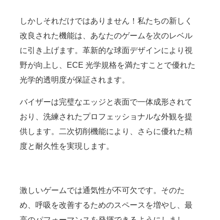
しかしそれだけではありません！私たちの新しく
改良された機能は、あなたのゲームを次のレベル
に引き上げます。革新的な球面デザインにより視
野が向上し、ECE 光学規格を満たすことで優れた
光学的透明度が保証されます。
バイザーは完璧なエッジと表面で一体成形されて
おり、洗練されたプロフェッショナルな外観を提
供します。二次切削機能により、さらに優れた精
度と耐久性を実現します。
激しいゲームでは通気性が不可欠です。そのた
め、呼吸を改善するためのスペースを増やし、最
高のパフォーマンスを発揮できるようにしまし