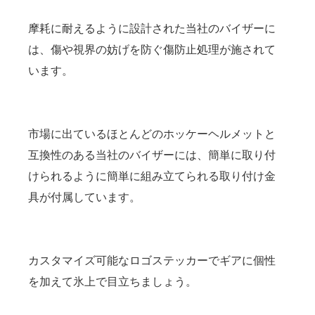
摩耗に耐えるように設計された当社のバイザーに
は、傷や視界の妨げを防ぐ傷防止処理が施されて
います。
市場に出ているほとんどのホッケーヘルメットと
互換性のある当社のバイザーには、簡単に取り付
けられるように簡単に組み立てられる取り付け金
具が付属しています。
カスタマイズ可能なロゴステッカーでギアに個性
を加えて氷上で目立ちましょう。