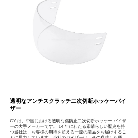
透明なアンチスクラッチ二次切断ホッケーバイ
ザー
GY は、中国における透明な傷防止二次切断ホッケー バイザ
ーの大手メーカーです。 14 年にわたる素晴らしい歴史を持
つ当社は、お客様の期待を超える一流の製品をお届けするこ
とに尽力しています。当社のバイザーは、その卓越した価