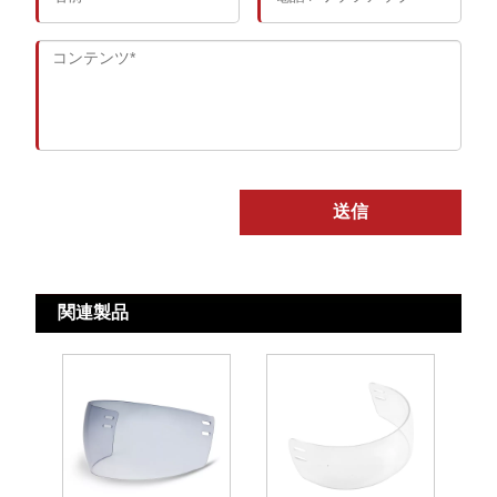
送信
関連製品