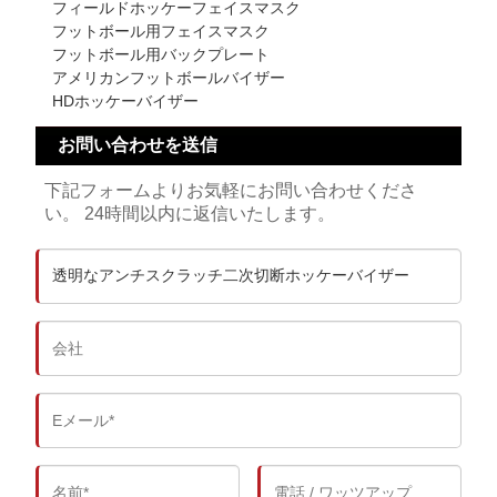
フィールドホッケーフェイスマスク
フットボール用フェイスマスク
フットボール用バックプレート
アメリカンフットボールバイザー
HDホッケーバイザー
お問い合わせを送信
下記フォームよりお気軽にお問い合わせくださ
い。 24時間以内に返信いたします。