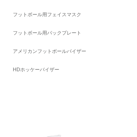
フットボール用フェイスマスク
フットボール用バックプレート
アメリカンフットボールバイザー
HDホッケーバイザー