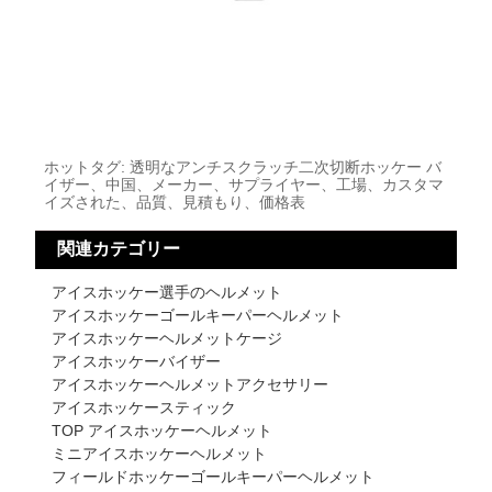
ホットタグ: 透明なアンチスクラッチ二次切断ホッケー バ
イザー、中国、メーカー、サプライヤー、工場、カスタマ
イズされた、品質、見積もり、価格表
関連カテゴリー
アイスホッケー選手のヘルメット
アイスホッケーゴールキーパーヘルメット
アイスホッケーヘルメットケージ
アイスホッケーバイザー
アイスホッケーヘルメットアクセサリー
アイスホッケースティック
TOP アイスホッケーヘルメット
ミニアイスホッケーヘルメット
フィールドホッケーゴールキーパーヘルメット