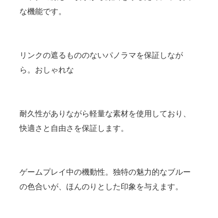
な機能です。
リンクの遮るもののないパノラマを保証しなが
ら。おしゃれな
耐久性がありながら軽量な素材を使用しており、
快適さと自由さを保証します。
ゲームプレイ中の機動性。独特の魅力的なブルー
の色合いが、ほんのりとした印象を与えます。