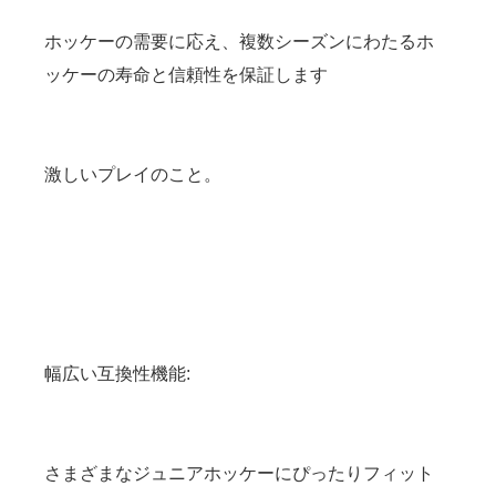
ホッケーの需要に応え、複数シーズンにわたるホ
ッケーの寿命と信頼性を保証します
激しいプレイのこと。
幅広い互換性機能:
さまざまなジュニアホッケーにぴったりフィット