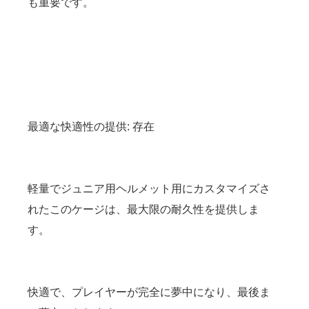
も重要です。
最適な快適性の提供: 存在
軽量でジュニア用ヘルメット用にカスタマイズさ
れたこのケージは、最大限の耐久性を提供しま
す。
快適で、プレイヤーが完全に夢中になり、最後ま