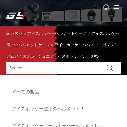
家
>
製品
>
アイスホッケーヘルメットケージ
>
アイスホッケー
選手のヘルメットケージ
> アイスホッケーヘルメット用プレミ
アムアイスブルージュニアアイスホッケーケージXS
すべての製品
アイスホッケー選手のヘルメット
アイスホッケーゴールキーパーヘルメット