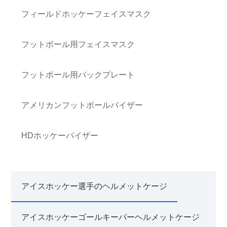
フィールドホッケーフェイスマスク
フットボール用フェイスマスク
フットボール用バックプレート
アメリカンフットボールバイザー
HDホッケーバイザー
アイスホッケー選手のヘルメットケージ
アイスホッケーゴールキーパーヘルメットケージ