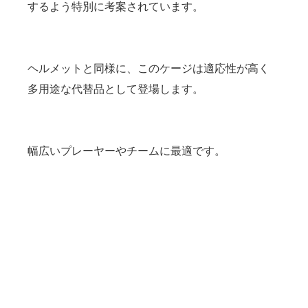
するよう特別に考案されています。
ヘルメットと同様に、このケージは適応性が高く
多用途な代替品として登場します。
幅広いプレーヤーやチームに最適です。