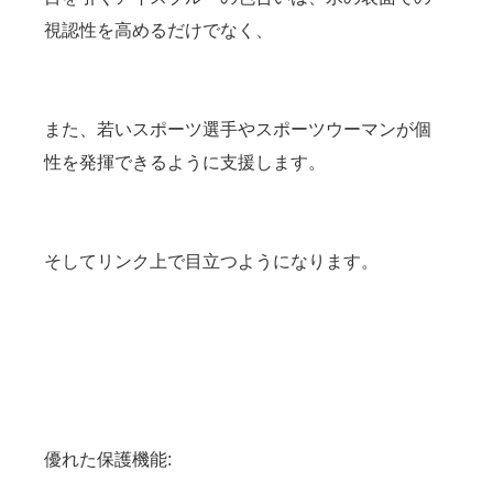
視認性を高めるだけでなく、
また、若いスポーツ選手やスポーツウーマンが個
性を発揮できるように支援します。
そしてリンク上で目立つようになります。
優れた保護機能: