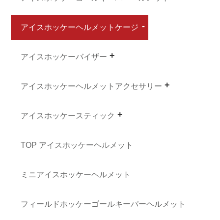
アイスホッケーヘルメットケージ
アイスホッケーバイザー
アイスホッケーヘルメットアクセサリー
アイスホッケースティック
TOP アイスホッケーヘルメット
ミニアイスホッケーヘルメット
フィールドホッケーゴールキーパーヘルメット