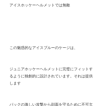
アイスホッケーヘルメットでは無敵
この魅惑的なアイスブルーのケージは、
ジュニアホッケーヘルメットに完璧にフィットす
るように独創的に設計されています。それは提供
します
パックの激しい攻撃から顔面を守るために不可欠