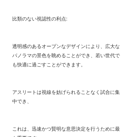
比類のない視認性の利点:
透明感のあるオープンなデザインにより、広大な
パノラマの景色を眺めることができ、若い世代で
も快適に過ごすことができます。
アスリートは視線を妨げられることなく試合に集
中でき、
これは、迅速かつ賢明な意思決定を行うために最