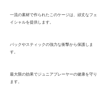
一流の素材で作られたこのケージは、頑丈なフェ
イシャルを提供します。
パックやスティックの強力な衝撃から保護しま
す。
最大限の効果でジュニアプレーヤーの健康を守り
ます。