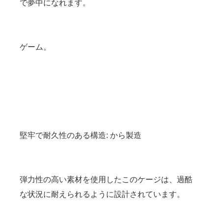
で夢中になれます。
ゲーム。
堅牢で耐久性のある構造: から製造
弾力性の高い素材を使用したこのケージは、過酷
な状況に耐えられるように設計されています。