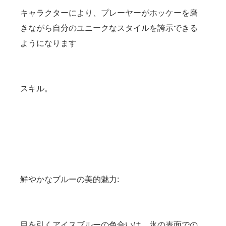
キャラクターにより、プレーヤーがホッケーを磨
きながら自分のユニークなスタイルを誇示できる
ようになります
スキル。
鮮やかなブルーの美的魅力:
目を引くアイスブルーの色合いは、氷の表面での