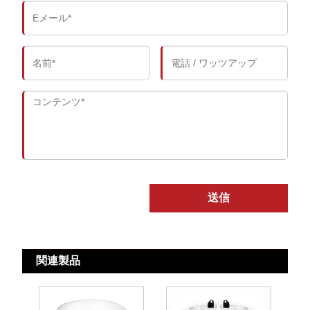
送信
関連製品