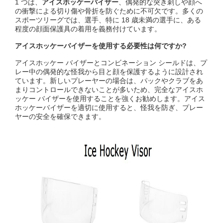
1 つは、
アイスホッケーバイザー
、偶発的な突き刺しや顔へ
の衝撃による切り傷や骨折を防ぐために不可欠です。多くの
スポーツリーグでは、選手、特に 18 歳未満の選手に、ある
程度の顔面保護具の着用を義務付けています。
アイスホッケーバイザーを使用する必要性は何ですか?
アイスホッケー バイザーとコンビネーション シールドは、プ
レー中の偶発的な怪我から目と顔を保護するように設計され
ています。新しいプレーヤーの場合は、パックやクラブをあ
まりコントロールできないことが多いため、完全なアイスホ
ッケー バイザーを使用することを強くお勧めします。アイス
ホッケーバイザーを適切に使用すると、怪我を防ぎ、プレー
ヤーの安全を確保できます。