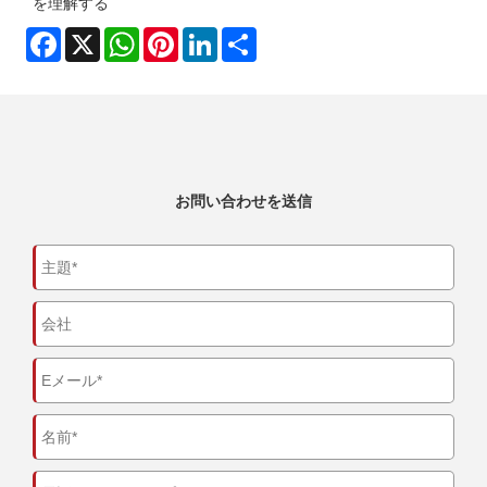
を理解する
Facebook
X
WhatsApp
Pinterest
LinkedIn
Share
お問い合わせを送信