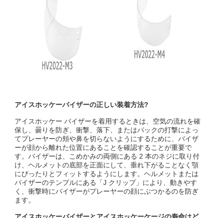
アイスホッケーバイザーの正しい装着方法?
アイスホッケー バイザーを着用するときは、空気の流れを確
保し、曇りを防ぎ、衝撃、落下、またはパックの打撃によっ
てプレーヤーの頬や鼻を切らないようにするために、バイザ
ーが顔から離れた位置にあることを確認することが重要で
す。バイザーは、こめかみの両側にある 2 本のネジに取り付
け、ヘルメットの底部を正面にして、垂れ下がることなく顎
にぴったりとフィットするようにします。ヘルメットまたは
バイザーのテンプルにある「J クリップ」により、動きやす
く、衝撃時にバイザーがプレーヤーの顔にぶつかるのを防ぎ
ます。
アイスホッケーバイザーとアイスホッケーケージの寿命はど