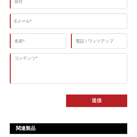
送信
関連製品