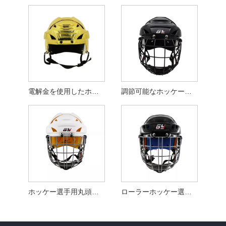
電解金を使用したホッケー選手のヘルメット
調節可能なホッケー選手のヘルメット
ホッケー選手用丸頭用ヘルメット
ローラーホッケー選手のヘルメット