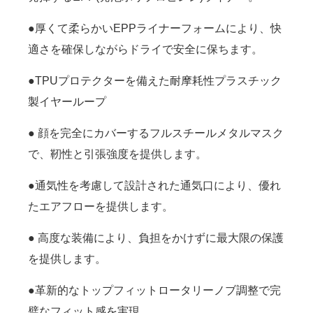
●厚くて柔らかいEPPライナーフォームにより、快
適さを確保しながらドライで安全に保ちます。
●TPUプロテクターを備えた耐摩耗性プラスチック
製イヤーループ
● 顔を完全にカバーするフルスチールメタルマスク
で、靭性と引張強度を提供します。
●通気性を考慮して設計された通気口により、優れ
たエアフローを提供します。
● 高度な装備により、負担をかけずに最大限の保護
を提供します。
●革新的なトップフィットロータリーノブ調整で完
璧なフィット感を実現