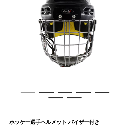
ホッケー選手ヘルメット バイザー付き