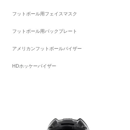
フットボール用フェイスマスク
フットボール用バックプレート
アメリカンフットボールバイザー
HDホッケーバイザー