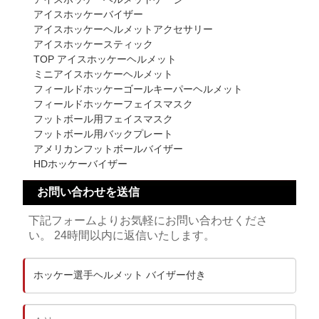
アイスホッケーバイザー
アイスホッケーヘルメットアクセサリー
アイスホッケースティック
TOP アイスホッケーヘルメット
ミニアイスホッケーヘルメット
フィールドホッケーゴールキーパーヘルメット
フィールドホッケーフェイスマスク
フットボール用フェイスマスク
フットボール用バックプレート
アメリカンフットボールバイザー
HDホッケーバイザー
お問い合わせを送信
下記フォームよりお気軽にお問い合わせくださ
い。 24時間以内に返信いたします。