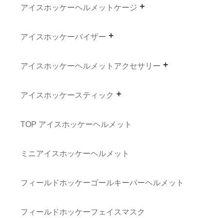
アイスホッケーヘルメットケージ
アイスホッケーバイザー
アイスホッケーヘルメットアクセサリー
アイスホッケースティック
TOP アイスホッケーヘルメット
ミニアイスホッケーヘルメット
フィールドホッケーゴールキーパーヘルメット
フィールドホッケーフェイスマスク